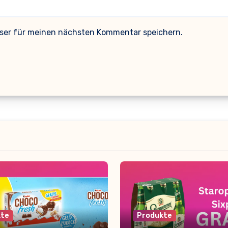
wser für meinen nächsten Kommentar speichern.
kte
Produkte