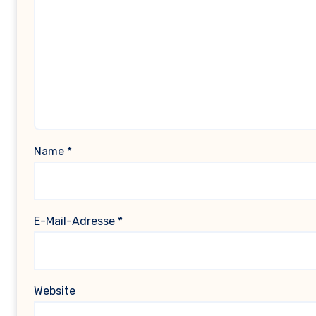
Name
*
E-Mail-Adresse
*
Website