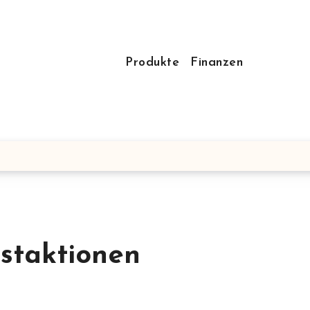
Produkte
Finanzen
estaktionen