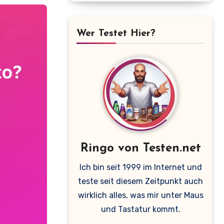
Wer Testet Hier?
Ringo von Testen.net
Ich bin seit 1999 im Internet und
teste seit diesem Zeitpunkt auch
wirklich alles, was mir unter Maus
und Tastatur kommt.