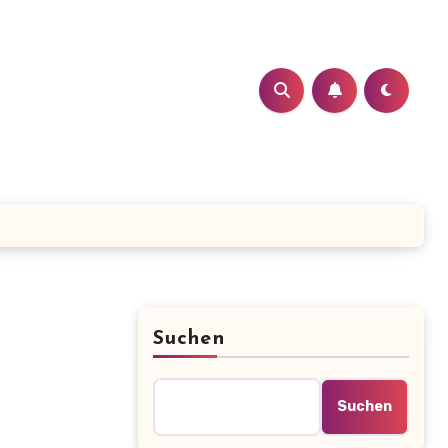
Suchen
Suchen