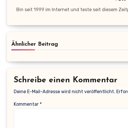
Bin seit 1999 im Internet und teste seit diesem Zei
Ähnlicher Beitrag
Schreibe einen Kommentar
Deine E-Mail-Adresse wird nicht veröffentlicht.
Erfor
Kommentar
*