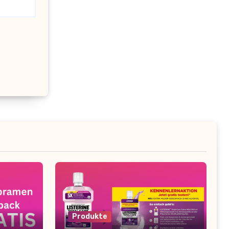
Produkte