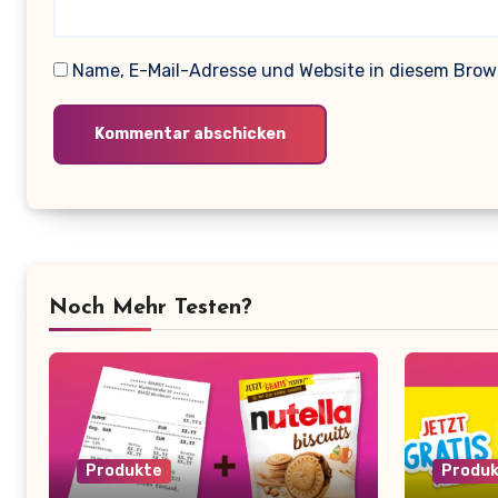
Name, E-Mail-Adresse und Website in diesem Bro
Noch Mehr Testen?
Produkte
Produ