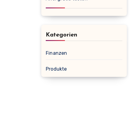
Kategorien
Finanzen
Produkte