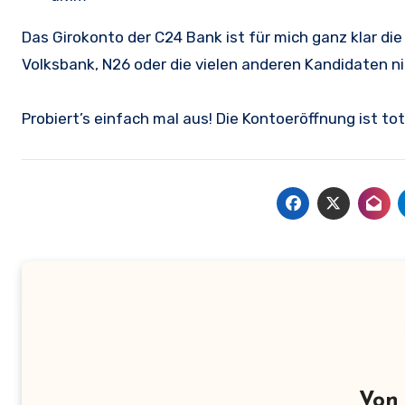
Das Girokonto der C24 Bank ist für mich ganz klar die
Volksbank, N26 oder die vielen anderen Kandidaten n
Probiert’s einfach mal aus! Die Kontoeröffnung ist tot
Vo