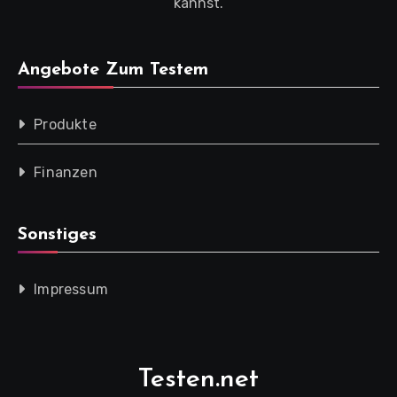
kannst.
Angebote Zum Testem
Produkte
Finanzen
Sonstiges
Impressum
Testen.net