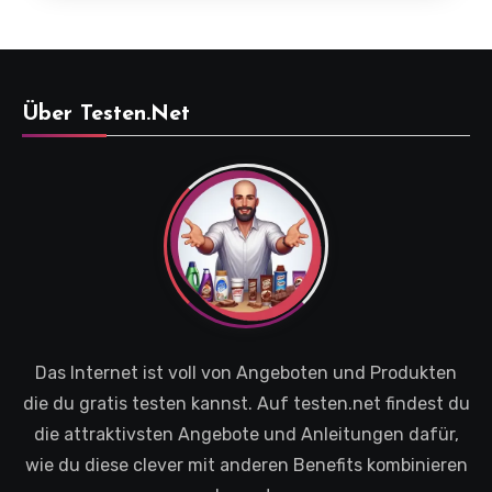
Über Testen.net
Das Internet ist voll von Angeboten und Produkten
die du gratis testen kannst. Auf testen.net findest du
die attraktivsten Angebote und Anleitungen dafür,
wie du diese clever mit anderen Benefits kombinieren