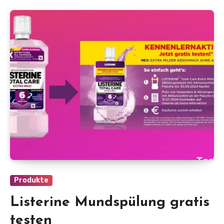
Produkte
Listerine Mundspülung gratis
testen