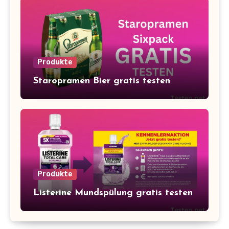
Produkte
Staropramen Bier gratis testen
Produkte
Listerine Mundspülung gratis testen