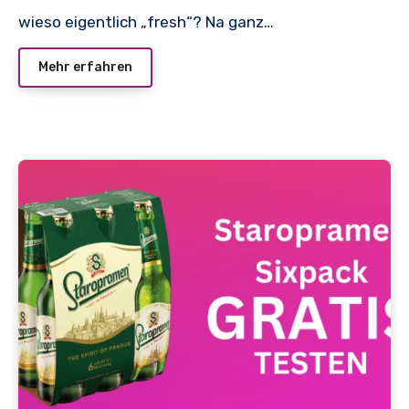
wieso eigentlich „fresh“? Na ganz…
Mehr erfahren