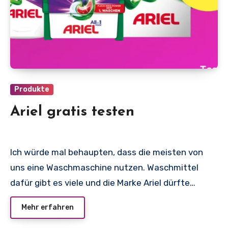
Produkte
Ariel gratis testen
Ich würde mal behaupten, dass die meisten von
uns eine Waschmaschine nutzen. Waschmittel
dafür gibt es viele und die Marke Ariel dürfte…
Mehr erfahren