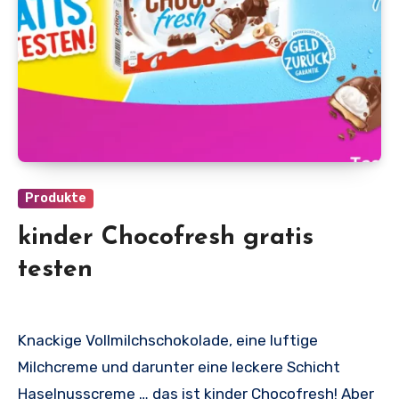
Produkte
kinder Chocofresh gratis
testen
Knackige Vollmilchschokolade, eine luftige
Milchcreme und darunter eine leckere Schicht
Haselnusscreme … das ist kinder Chocofresh! Aber