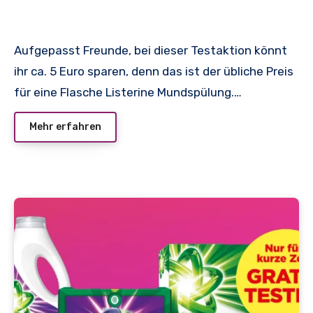
Aufgepasst Freunde, bei dieser Testaktion könnt
ihr ca. 5 Euro sparen, denn das ist der übliche Preis
für eine Flasche Listerine Mundspülung.…
Mehr erfahren