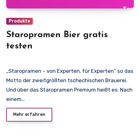
Produkte
Staropramen Bier gratis
testen
„Staropramen – von Experten, für Experten“ so das
Motto der zweitgrößten tschechischen Brauerei.
Und über das Staropramen Premium heißt es: Nach
einem…
Mehr erfahren