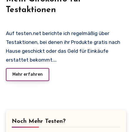
Testaktionen
Auf testen.net berichte ich regelmäßig über
Testaktionen, bei denen ihr Produkte gratis nach
Hause geschickt oder das Geld für Einkäufe
erstattet bekommt.…
Mehr erfahren
Noch Mehr Testen?