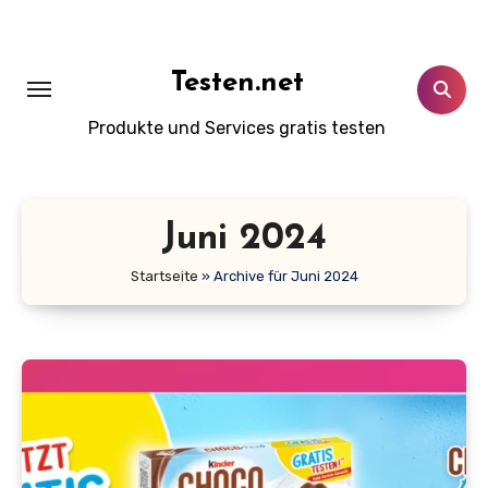
Zum
Inhalt
springen
Testen.net
Produkte und Services gratis testen
Juni 2024
Startseite
»
Archive für Juni 2024